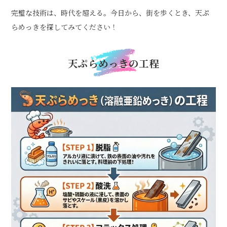
完璧な技術は、時代を超える。今日から、街を歩くとき、天ぷ
らめっきを探してみてください！
天ぷらめっきの工程